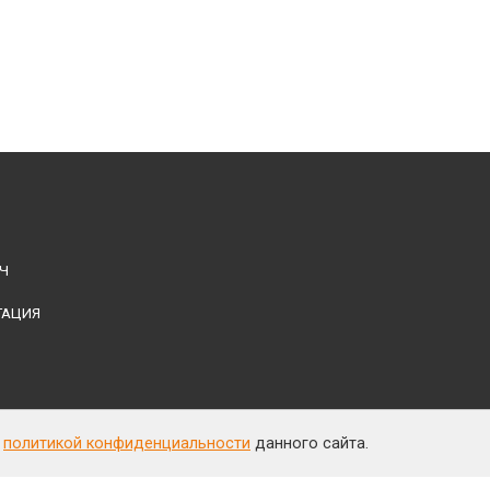
Ч
ТАЦИЯ
с
политикой конфиденциальности
данного сайта.