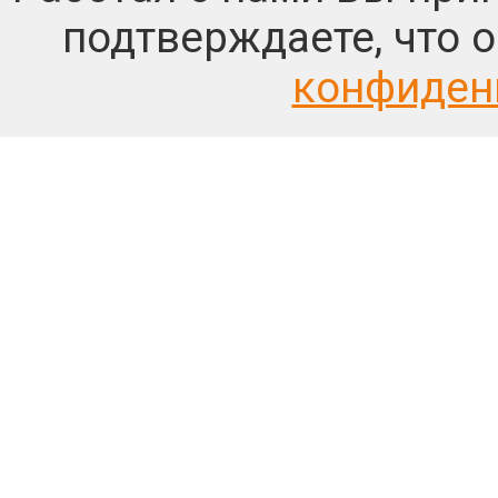
подтверждаете, что 
конфиден