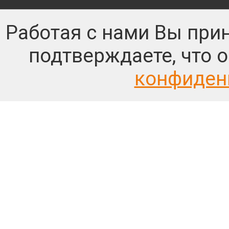
Работая с нами Вы при
подтверждаете, что 
конфиден