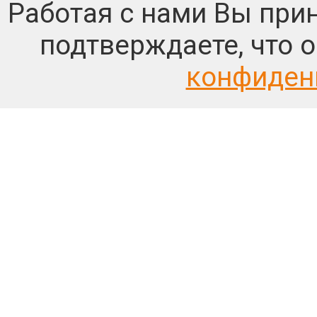
Работая с нами Вы при
подтверждаете, что 
конфиден