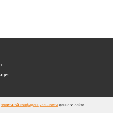
Ч
ТАЦИЯ
с
политикой конфиденциальности
данного сайта.