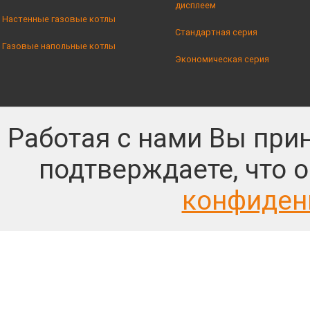
дисплеем
Настенные газовые котлы
Стандартная серия
Газовые напольные котлы
Экономическая серия
Работая с нами Вы при
подтверждаете, что 
конфиден