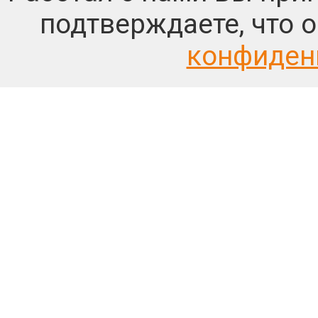
подтверждаете, что 
конфиден