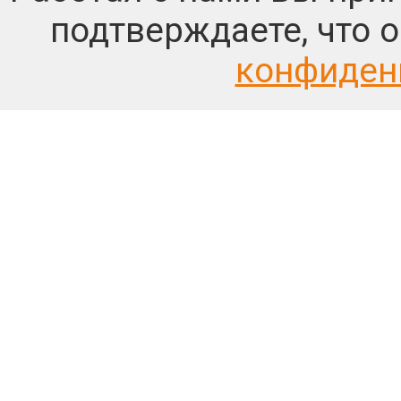
подтверждаете, что 
конфиден