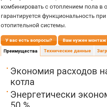
комбинировать с отоплением пола в о
гарантируется функциональность при 
отопительной системы.
У вас есть вопросы?
Вам нужен монтаж 
Технические данные
Загр
Преимущества
Экономия расходов н
котла
Энергетически эконом
50 %