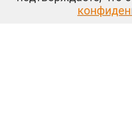
конфиден